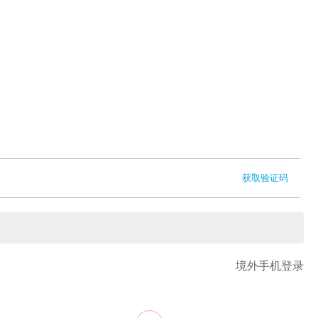
获取验证码
境外手机登录