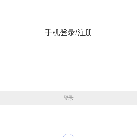
手机登录/注册
登录