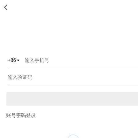
+
86
账号密码登录