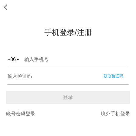
手机登录/注册
+
86
获取验证码
登录
账号密码登录
境外手机登录