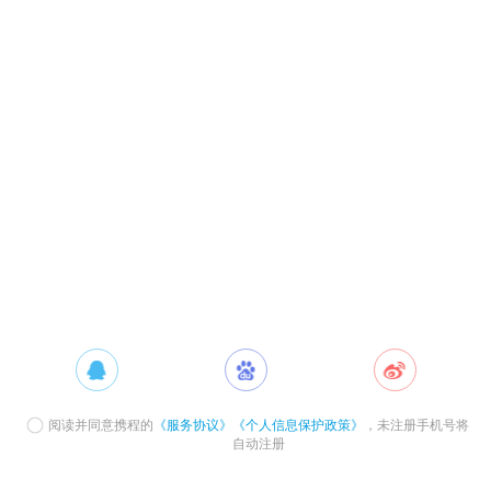
阅读并同意携程的
《服务协议》
《个人信息保护政策》
，未注册手机号将
自动注册