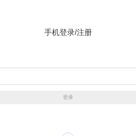
手机登录/注册
登录