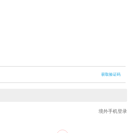
获取验证码
境外手机登录