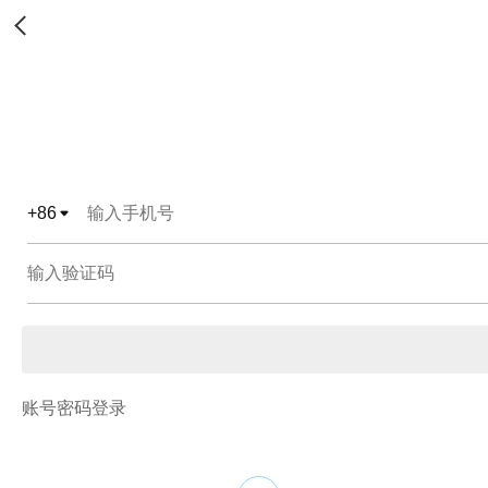
+
86
账号密码登录