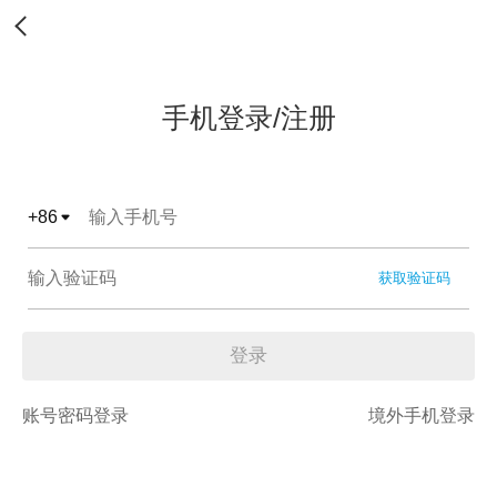
手机登录/注册
+
86
获取验证码
登录
账号密码登录
境外手机登录