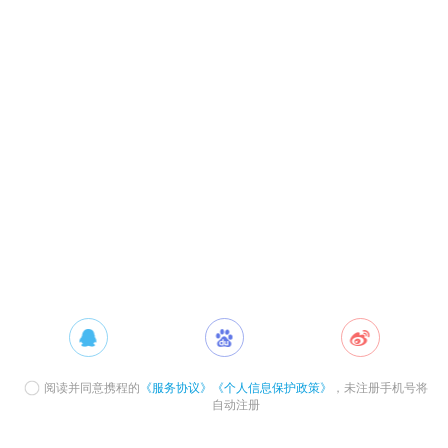
阅读并同意携程的
《服务协议》
《个人信息保护政策》
，未注册手机号将
自动注册