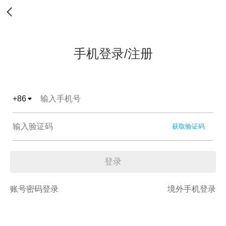
手机登录/注册
+
86
获取验证码
登录
账号密码登录
境外手机登录