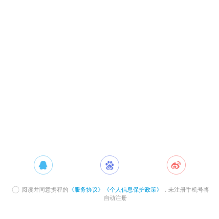
阅读并同意携程的
《服务协议》
《个人信息保护政策》
，未注册手机号将
自动注册