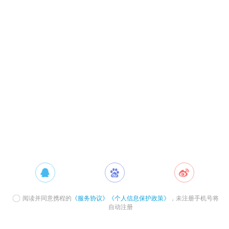
阅读并同意携程的
《服务协议》
《个人信息保护政策》
，未注册手机号将
自动注册