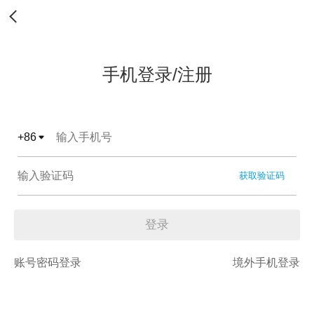
手机登录/注册
+
86
获取验证码
登录
账号密码登录
境外手机登录