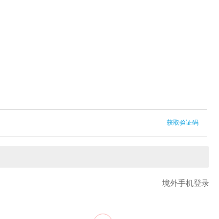
获取验证码
境外手机登录