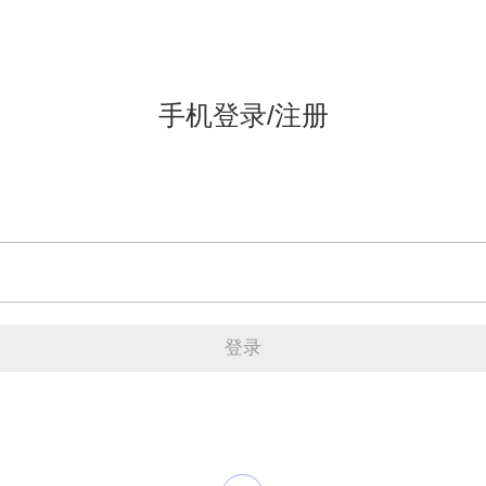
手机登录/注册
登录