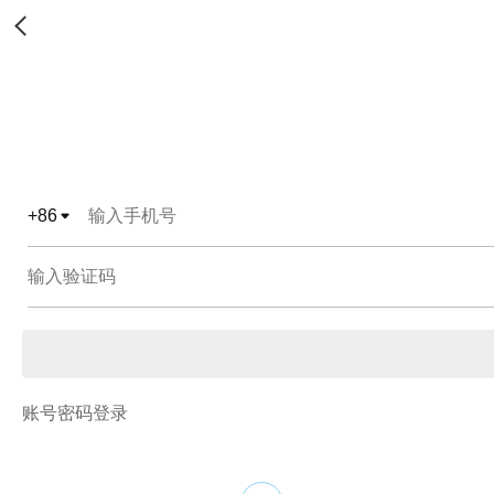
+
86
账号密码登录