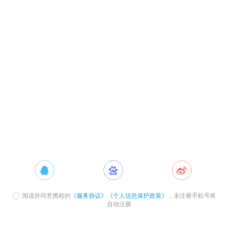
阅读并同意携程的
《服务协议》
《个人信息保护政策》
，未注册手机号将
自动注册