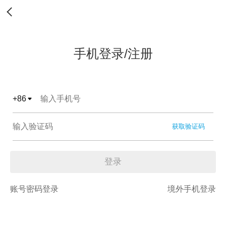
手机登录/注册
+
86
获取验证码
登录
账号密码登录
境外手机登录