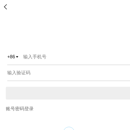
+
86
账号密码登录