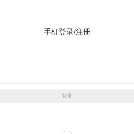
手机登录/注册
登录