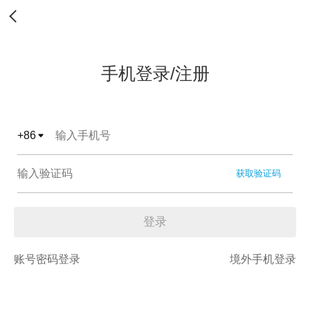
手机登录/注册
+
86
获取验证码
登录
账号密码登录
境外手机登录