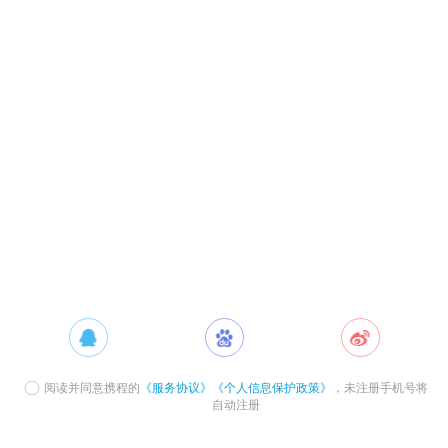
阅读并同意携程的
《服务协议》
《个人信息保护政策》
，未注册手机号将
自动注册