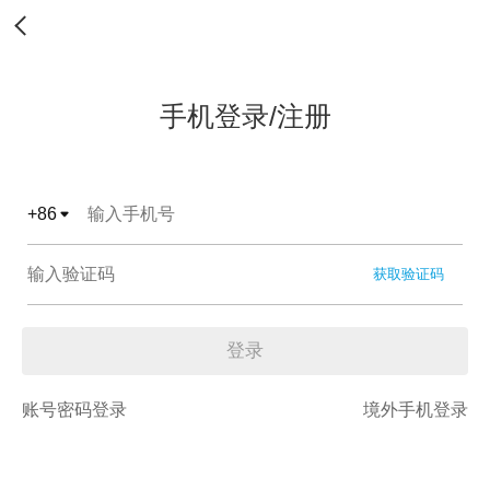
手机登录/注册
+
86
获取验证码
登录
账号密码登录
境外手机登录