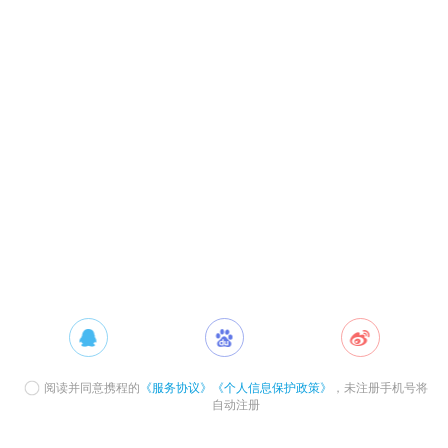
阅读并同意携程的
《服务协议》
《个人信息保护政策》
，未注册手机号将
自动注册