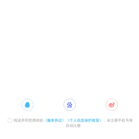
阅读并同意携程的
《服务协议》
《个人信息保护政策》
，未注册手机号将
自动注册