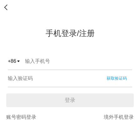
手机登录/注册
+
86
获取验证码
登录
账号密码登录
境外手机登录