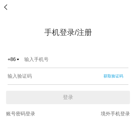
手机登录/注册
+
86
获取验证码
登录
账号密码登录
境外手机登录