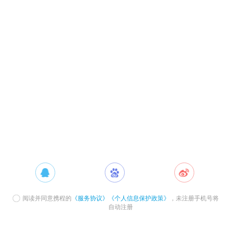
阅读并同意携程的
《服务协议》
《个人信息保护政策》
，未注册手机号将
自动注册