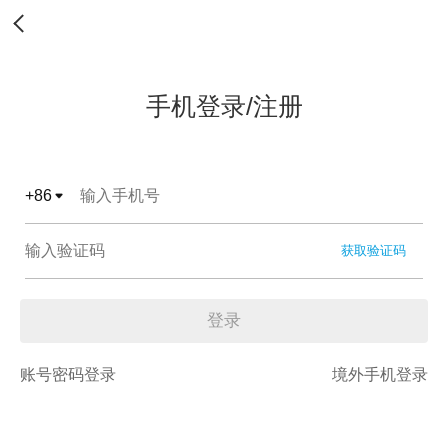
手机登录/注册
+
86
获取验证码
登录
账号密码登录
境外手机登录