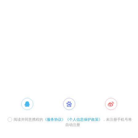
阅读并同意携程的
《服务协议》
《个人信息保护政策》
，未注册手机号将
自动注册