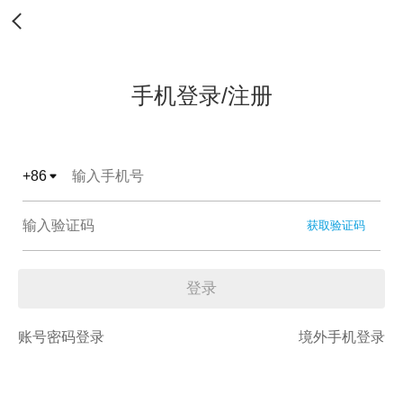
手机登录/注册
+
86
获取验证码
登录
账号密码登录
境外手机登录