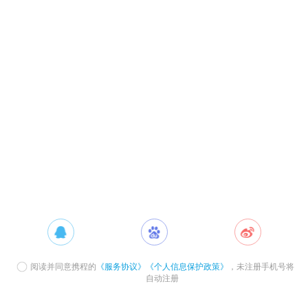
阅读并同意携程的
《服务协议》
《个人信息保护政策》
，未注册手机号将
自动注册