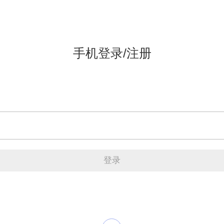
手机登录/注册
登录