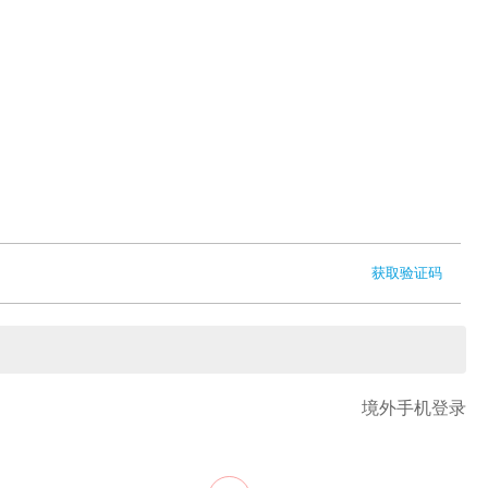
获取验证码
境外手机登录