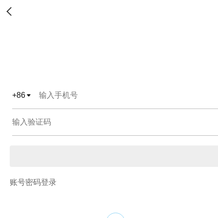
+
86
账号密码登录