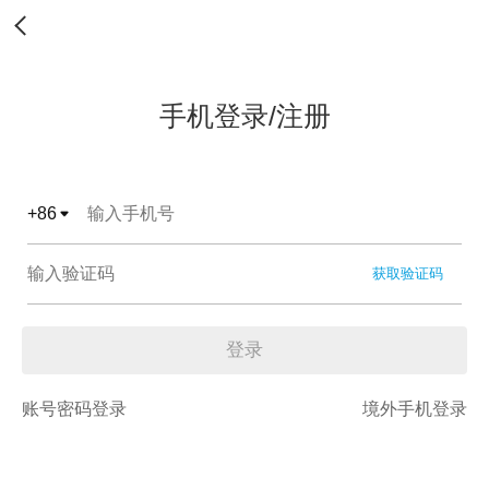
手机登录/注册
+
86
获取验证码
登录
账号密码登录
境外手机登录