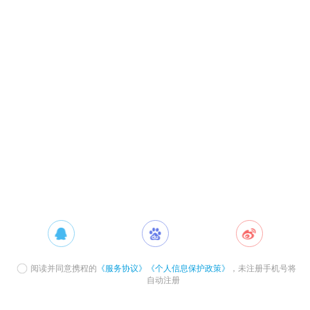
阅读并同意携程的
《服务协议》
《个人信息保护政策》
，未注册手机号将
自动注册