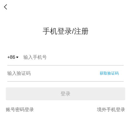
手机登录/注册
+
86
获取验证码
登录
账号密码登录
境外手机登录