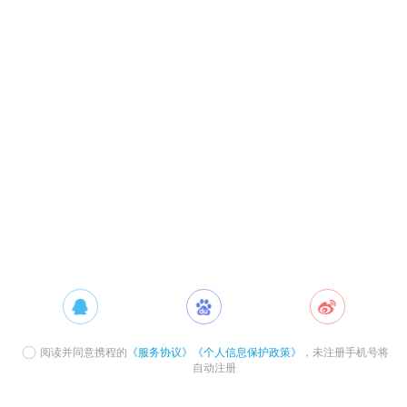
阅读并同意携程的
《服务协议》
《个人信息保护政策》
，未注册手机号将
自动注册