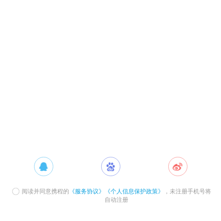
阅读并同意携程的
《服务协议》
《个人信息保护政策》
，未注册手机号将
自动注册