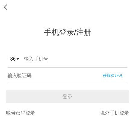
手机登录/注册
+
86
获取验证码
登录
账号密码登录
境外手机登录