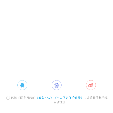
阅读并同意携程的
《服务协议》
《个人信息保护政策》
，未注册手机号将
自动注册