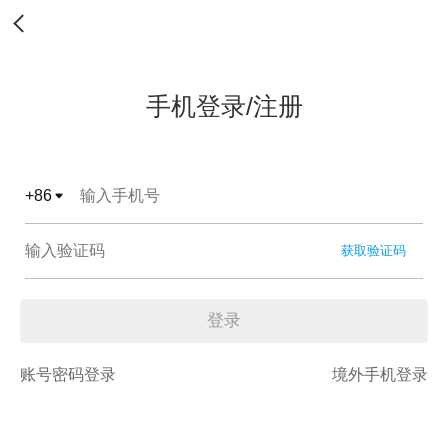
手机登录/注册
+
86
获取验证码
登录
账号密码登录
境外手机登录