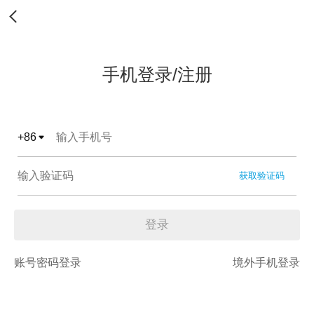
手机登录/注册
+
86
获取验证码
登录
账号密码登录
境外手机登录