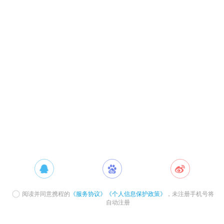
阅读并同意携程的
《服务协议》
《个人信息保护政策》
，未注册手机号将
自动注册