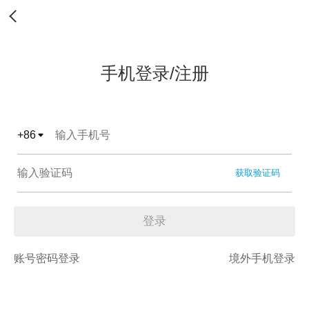
手机登录/注册
+
86
获取验证码
登录
账号密码登录
境外手机登录