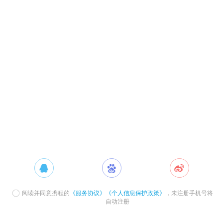
阅读并同意携程的
《服务协议》
《个人信息保护政策》
，未注册手机号将
自动注册