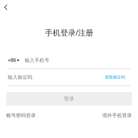
手机登录/注册
+
86
获取验证码
登录
账号密码登录
境外手机登录