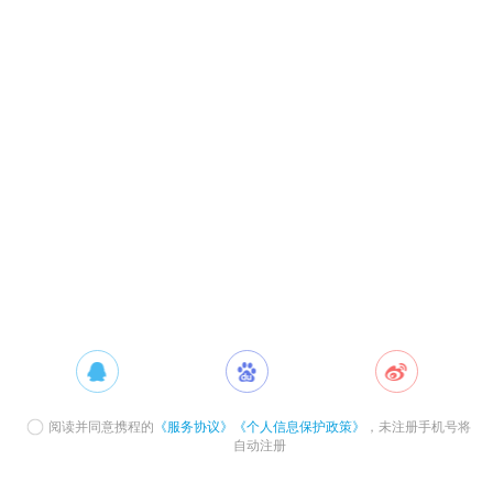
阅读并同意携程的
《服务协议》
《个人信息保护政策》
，未注册手机号将
自动注册