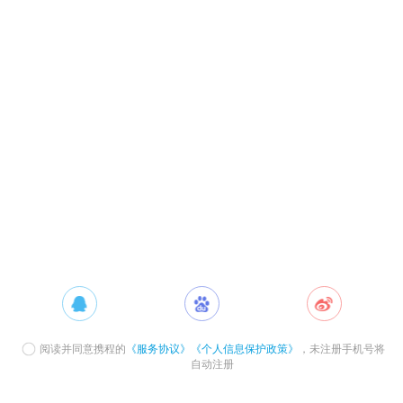
阅读并同意携程的
《服务协议》
《个人信息保护政策》
，未注册手机号将
自动注册