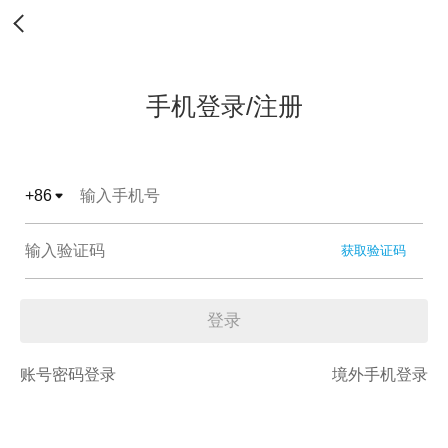
手机登录/注册
+
86
获取验证码
登录
账号密码登录
境外手机登录