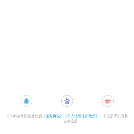
阅读并同意携程的
《服务协议》
《个人信息保护政策》
，未注册手机号将
自动注册