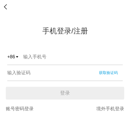
手机登录/注册
+
86
获取验证码
登录
账号密码登录
境外手机登录