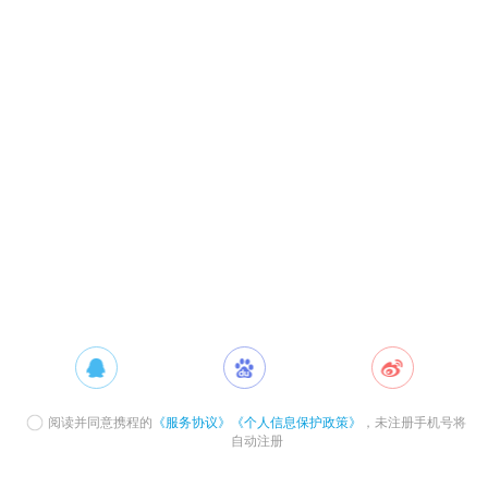
阅读并同意携程的
《服务协议》
《个人信息保护政策》
，未注册手机号将
自动注册