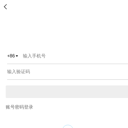
+
86
账号密码登录