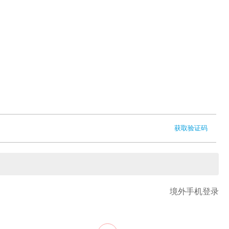
获取验证码
境外手机登录