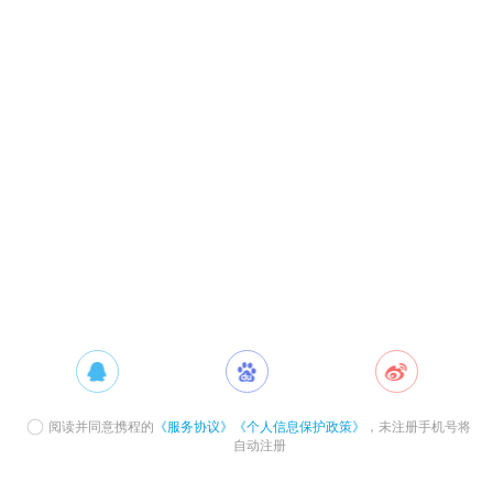
阅读并同意携程的
《服务协议》
《个人信息保护政策》
，未注册手机号将
自动注册