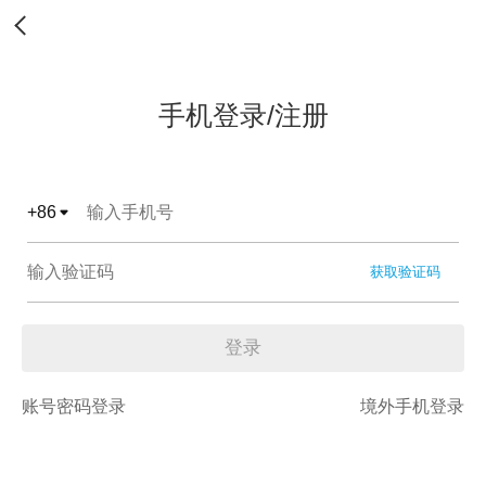
手机登录/注册
+
86
获取验证码
登录
账号密码登录
境外手机登录