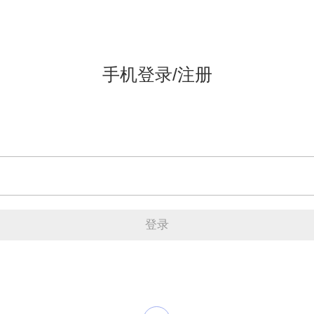
手机登录/注册
登录