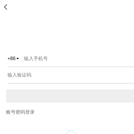
+
86
账号密码登录