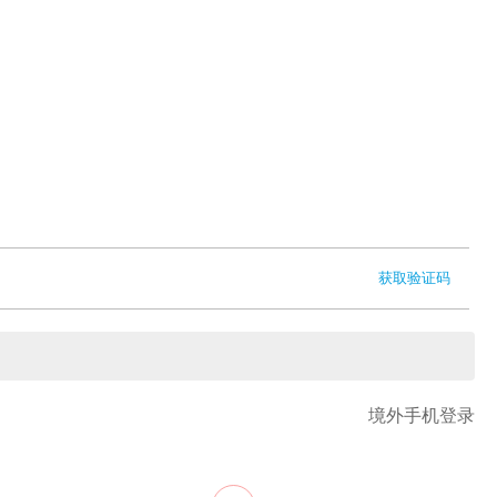
获取验证码
境外手机登录