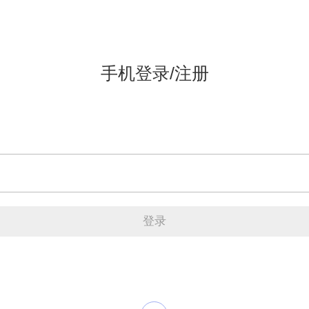
手机登录/注册
登录