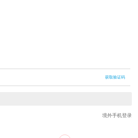
获取验证码
境外手机登录