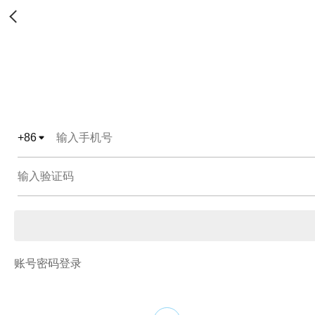
+
86
账号密码登录