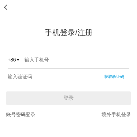
手机登录/注册
+
86
获取验证码
登录
账号密码登录
境外手机登录