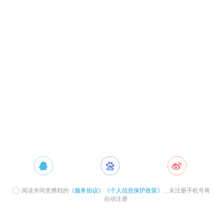
阅读并同意携程的
《服务协议》
《个人信息保护政策》
，未注册手机号将
自动注册