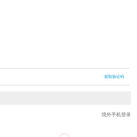
获取验证码
境外手机登录