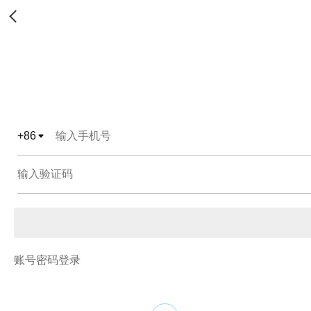
+
86
账号密码登录