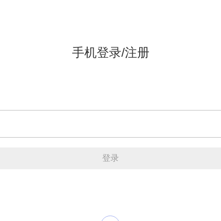
手机登录/注册
登录