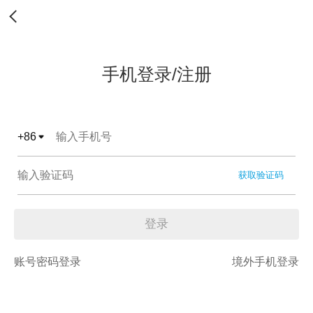
手机登录/注册
+
86
获取验证码
登录
账号密码登录
境外手机登录