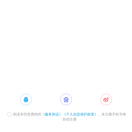
阅读并同意携程的
《服务协议》
《个人信息保护政策》
，未注册手机号将
自动注册