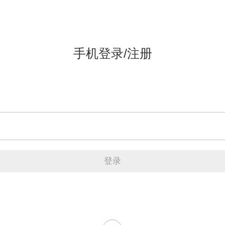
手机登录/注册
登录