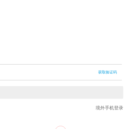
获取验证码
境外手机登录