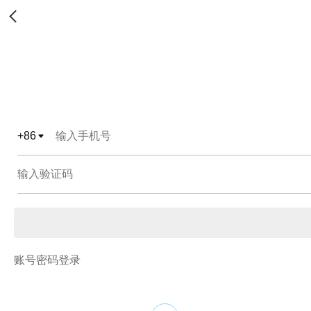
+
86
账号密码登录