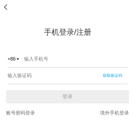
手机登录/注册
+
86
获取验证码
登录
账号密码登录
境外手机登录