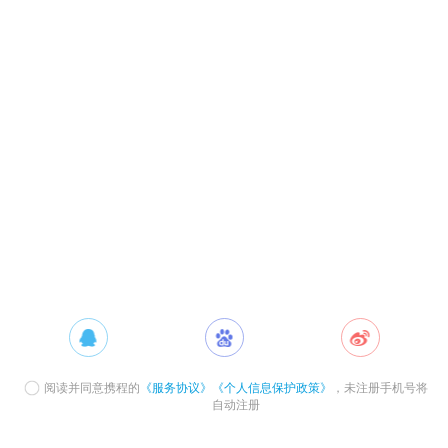
阅读并同意携程的
《服务协议》
《个人信息保护政策》
，未注册手机号将
自动注册