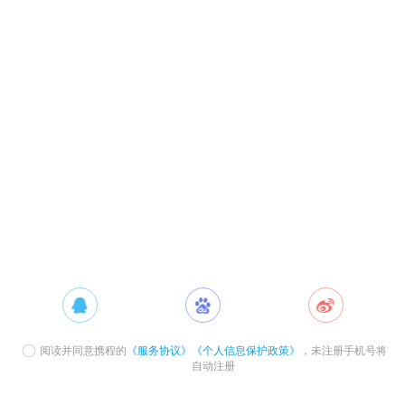
阅读并同意携程的
《服务协议》
《个人信息保护政策》
，未注册手机号将
自动注册