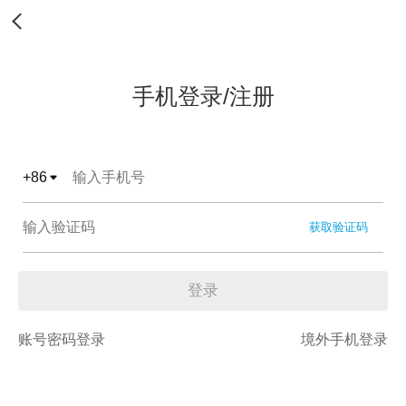
手机登录/注册
+
86
获取验证码
登录
账号密码登录
境外手机登录