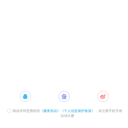
阅读并同意携程的
《服务协议》
《个人信息保护政策》
，未注册手机号将
自动注册