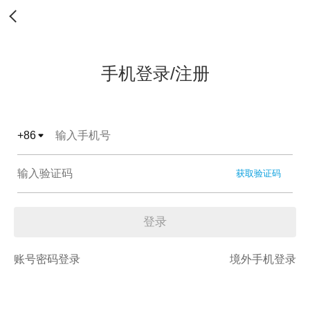
手机登录/注册
+
86
获取验证码
登录
账号密码登录
境外手机登录