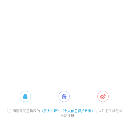
阅读并同意携程的
《服务协议》
《个人信息保护政策》
，未注册手机号将
自动注册