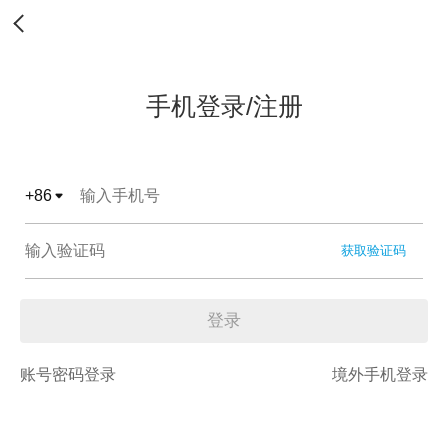
手机登录/注册
+
86
获取验证码
登录
账号密码登录
境外手机登录