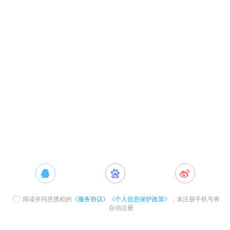
阅读并同意携程的
《服务协议》
《个人信息保护政策》
，未注册手机号将
自动注册