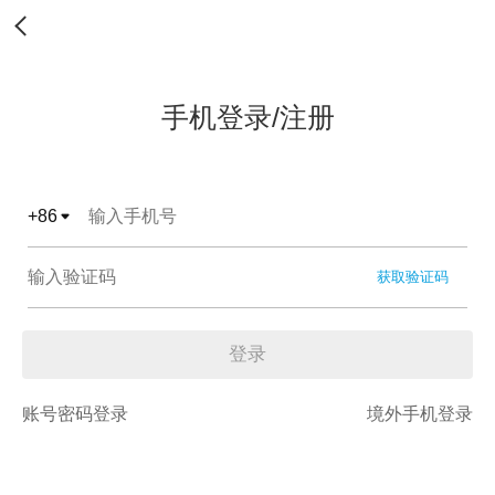
手机登录/注册
+
86
获取验证码
登录
账号密码登录
境外手机登录