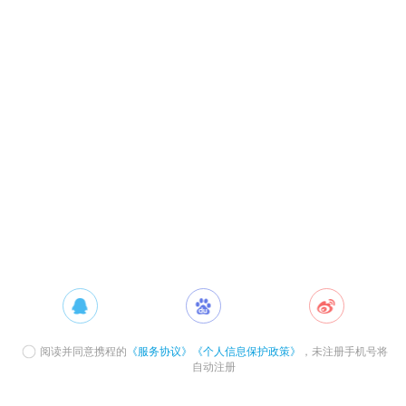
阅读并同意携程的
《服务协议》
《个人信息保护政策》
，未注册手机号将
自动注册