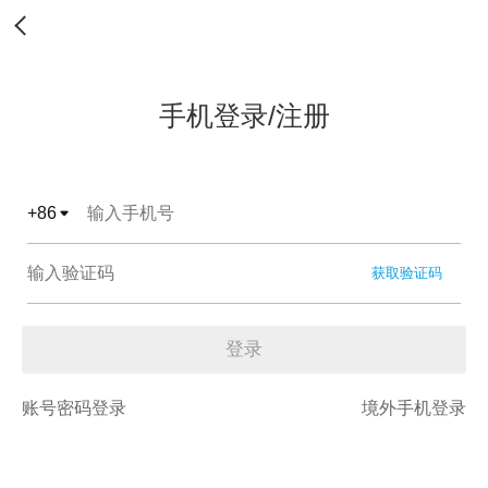
手机登录/注册
+
86
获取验证码
登录
账号密码登录
境外手机登录