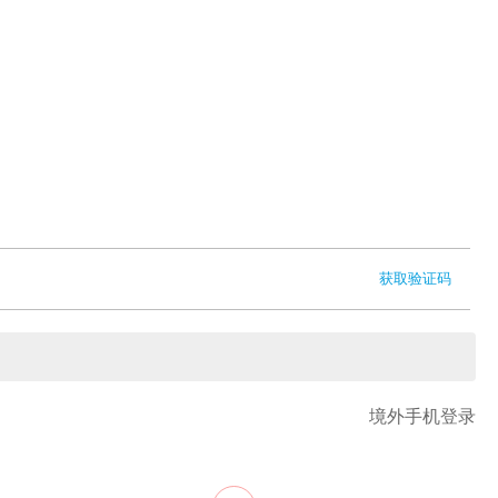
获取验证码
境外手机登录