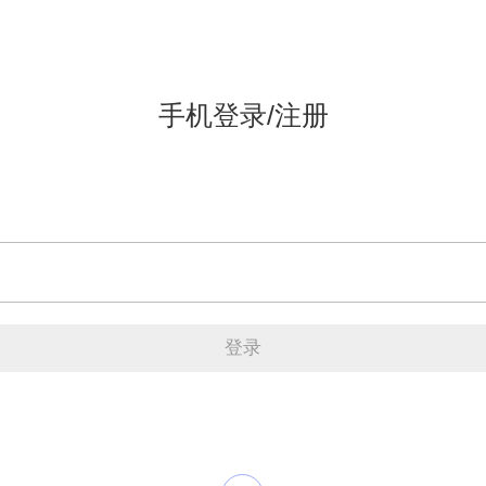
手机登录/注册
登录