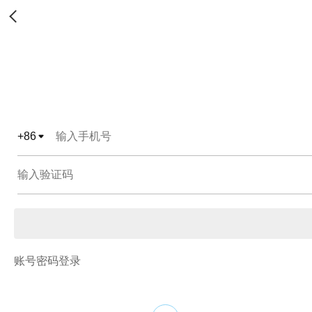
+
86
账号密码登录