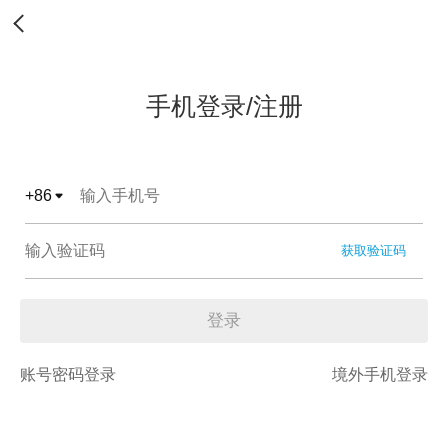
手机登录/注册
+
86
获取验证码
登录
账号密码登录
境外手机登录