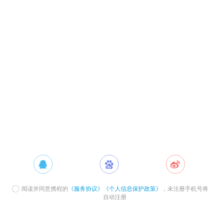
阅读并同意携程的
《服务协议》
《个人信息保护政策》
，未注册手机号将
自动注册