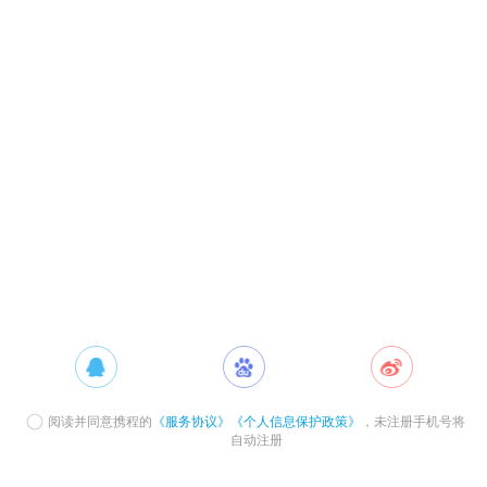
阅读并同意携程的
《服务协议》
《个人信息保护政策》
，未注册手机号将
自动注册