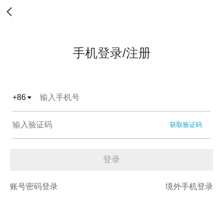
手机登录/注册
+
86
获取验证码
登录
账号密码登录
境外手机登录