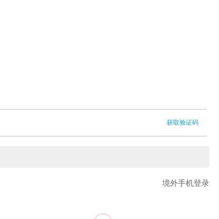
获取验证码
境外手机登录