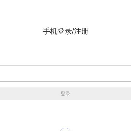
手机登录/注册
登录