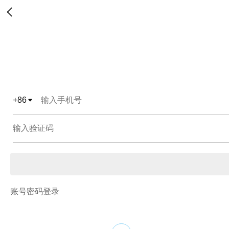
+
86
账号密码登录