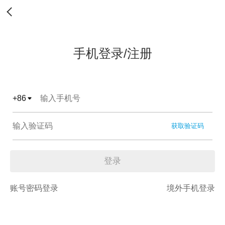
手机登录/注册
+
86
获取验证码
登录
账号密码登录
境外手机登录