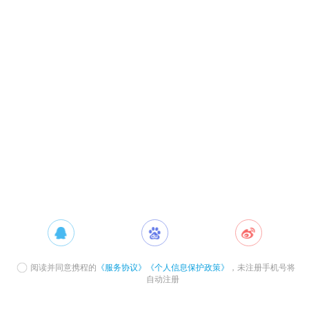
阅读并同意携程的
《服务协议》
《个人信息保护政策》
，未注册手机号将
自动注册