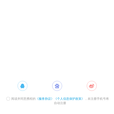
阅读并同意携程的
《服务协议》
《个人信息保护政策》
，未注册手机号将
自动注册