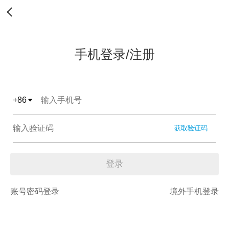
手机登录/注册
+
86
获取验证码
登录
账号密码登录
境外手机登录