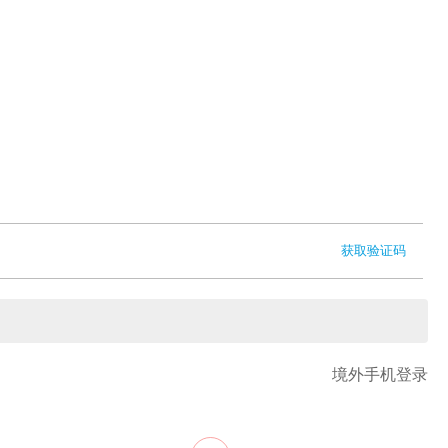
获取验证码
境外手机登录