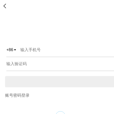
+
86
账号密码登录