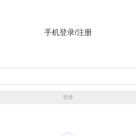
手机登录/注册
登录