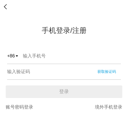
手机登录/注册
+
86
获取验证码
登录
账号密码登录
境外手机登录