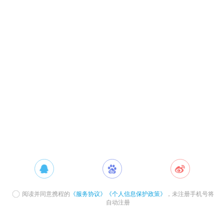
阅读并同意携程的
《服务协议》
《个人信息保护政策》
，未注册手机号将
自动注册