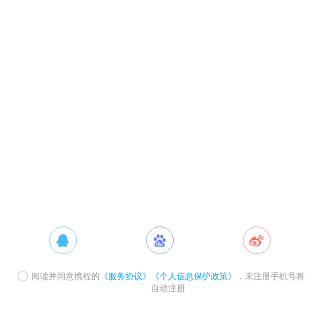
阅读并同意携程的
《服务协议》
《个人信息保护政策》
，未注册手机号将
自动注册