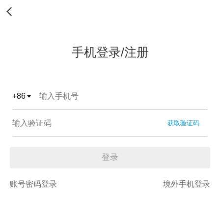
手机登录/注册
+
86
获取验证码
登录
账号密码登录
境外手机登录