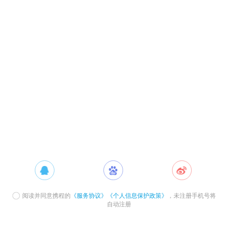
阅读并同意携程的
《服务协议》
《个人信息保护政策》
，未注册手机号将
自动注册