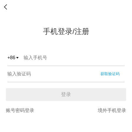
手机登录/注册
+
86
获取验证码
登录
账号密码登录
境外手机登录